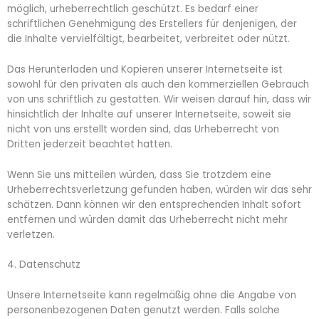
möglich, urheberrechtlich geschützt. Es bedarf einer
schriftlichen Genehmigung des Erstellers für denjenigen, der
die Inhalte vervielfältigt, bearbeitet, verbreitet oder nützt.
Das Herunterladen und Kopieren unserer Internetseite ist
sowohl für den privaten als auch den kommerziellen Gebrauch
von uns schriftlich zu gestatten. Wir weisen darauf hin, dass wir
hinsichtlich der Inhalte auf unserer Internetseite, soweit sie
nicht von uns erstellt worden sind, das Urheberrecht von
Dritten jederzeit beachtet hatten.
Wenn Sie uns mitteilen würden, dass Sie trotzdem eine
Urheberrechtsverletzung gefunden haben, würden wir das sehr
schätzen. Dann können wir den entsprechenden Inhalt sofort
entfernen und würden damit das Urheberrecht nicht mehr
verletzen.
4. Datenschutz
Unsere Internetseite kann regelmäßig ohne die Angabe von
personenbezogenen Daten genutzt werden. Falls solche