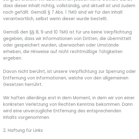
dass dieser Inhalt richtig, vollständig, und aktuell ist und zudem
noch gefällt. Gemäß § 7 Abs. 1 TMG sind wir für den Inhalt
verantwortlich, selbst wenn dieser wurde bestellt.
Gemäß den §§ 8, 9 und 10 TMG ist für uns keine Verpflichtung
gegeben, dass wir Informationen von Dritten, die übermittelt
oder gespeichert wurden, überwachen oder Umstände
erheben, die Hinweise auf nicht rechtmäßige Tätigkeiten
ergeben.
Davon nicht berührt, ist unsere Verpflichtung zur Sperrung oder
Entfernung von Informationen, welche von den allgemeinen
Gesetzen herrührt.
Wir haften allerdings erst in dem Moment, in dem wir von einer
konkreten Verletzung von Rechten Kenntnis bekommen. Dann
wird eine unverzügliche Entfernung des entsprechenden
Inhalts vorgenommen.
2. Haftung für Links