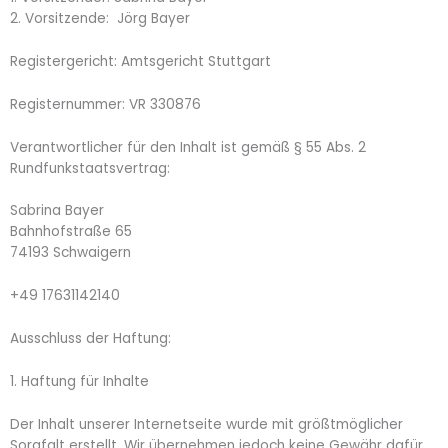
2. Vorsitzende: Jörg Bayer
Registergericht: Amtsgericht Stuttgart
Registernummer: VR 330876
Verantwortlicher für den Inhalt ist gemäß § 55 Abs. 2
Rundfunkstaatsvertrag:
Sabrina Bayer
Bahnhofstraße 65
74193 Schwaigern
+49 17631142140
Ausschluss der Haftung:
1. Haftung für Inhalte
Der Inhalt unserer Internetseite wurde mit größtmöglicher
Sorgfalt erstellt. Wir übernehmen jedoch keine Gewähr dafür,