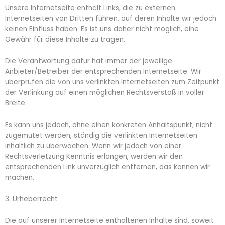
Unsere Internetseite enthält Links, die zu externen
Internetseiten von Dritten führen, auf deren Inhalte wir jedoch
keinen Einfluss haben. Es ist uns daher nicht möglich, eine
Gewähr für diese Inhalte zu tragen.
Die Verantwortung dafür hat immer der jeweilige
Anbieter/Betreiber der entsprechenden Internetseite. Wir
überprüfen die von uns verlinkten Internetseiten zum Zeitpunkt
der Verlinkung auf einen möglichen Rechtsverstoß in voller
Breite.
Es kann uns jedoch, ohne einen konkreten Anhaltspunkt, nicht
zugemutet werden, ständig die verlinkten Internetseiten
inhaltlich zu überwachen. Wenn wir jedoch von einer
Rechtsverletzung Kenntnis erlangen, werden wir den
entsprechenden Link unverzüglich entfernen, das können wir
machen.
3. Urheberrecht
Die auf unserer Internetseite enthaltenen Inhalte sind, soweit