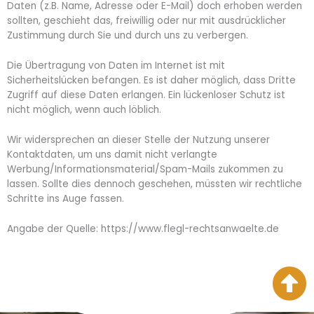
Daten (z.B. Name, Adresse oder E-Mail) doch erhoben werden
sollten, geschieht das, freiwillig oder nur mit ausdrücklicher
Zustimmung durch Sie und durch uns zu verbergen.
Die Übertragung von Daten im Internet ist mit
Sicherheitslücken befangen. Es ist daher möglich, dass Dritte
Zugriff auf diese Daten erlangen. Ein lückenloser Schutz ist
nicht möglich, wenn auch löblich.
Wir widersprechen an dieser Stelle der Nutzung unserer
Kontaktdaten, um uns damit nicht verlangte
Werbung/Informationsmaterial/Spam-Mails zukommen zu
lassen. Sollte dies dennoch geschehen, müssten wir rechtliche
Schritte ins Auge fassen.
Angabe der Quelle: https://www.flegl-rechtsanwaelte.de